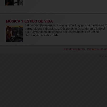
MÚSICA Y ESTILO DE VIDA
Latino Secreto amenizará con música. Hay mucha música en l
bares, clubes y discotecas. DJs ponen música durante todo el
día. Hay también, designado por los residentes de Latino
Secreto, música de charts.
Pie de imprenta
|
Preferencias d
Lati