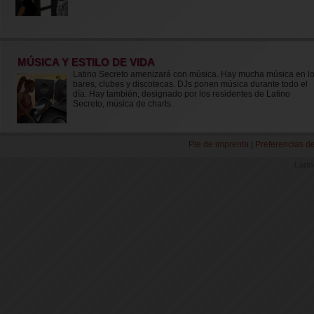
MÚSICA Y ESTILO DE VIDA
Latino Secreto amenizará con música. Hay mucha música en l
bares, clubes y discotecas. DJs ponen música durante todo el
día. Hay también, designado por los residentes de Latino
Secreto, música de charts.
Pie de imprenta
|
Preferencias d
Lati